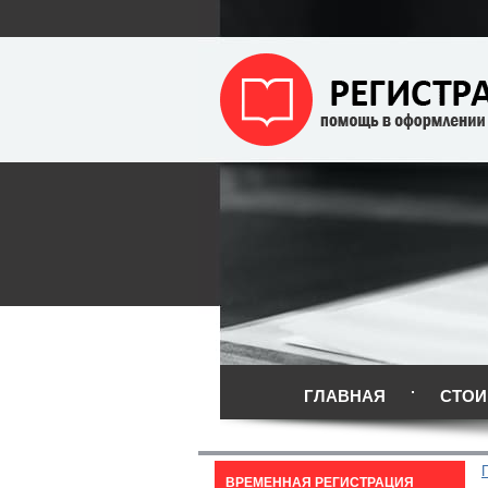
ГЛАВНАЯ
СТОИ
ВРЕМЕННАЯ РЕГИСТРАЦИЯ