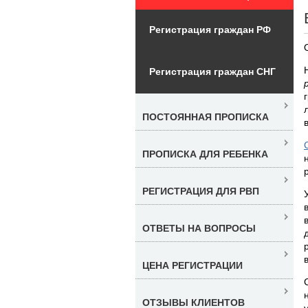
Регистрация граждан РФ
Регистрация граждан СНГ
ПОСТОЯННАЯ ПРОПИСКА
ПРОПИСКА ДЛЯ РЕБЕНКА
РЕГИСТРАЦИЯ ДЛЯ РВП
ОТВЕТЫ НА ВОПРОСЫ
ЦЕНА РЕГИСТРАЦИИ
ОТЗЫВЫ КЛИЕНТОВ