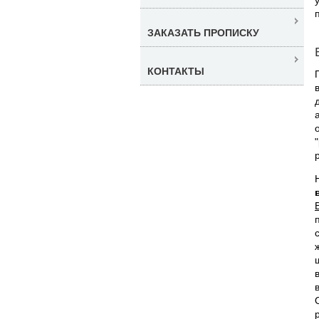
ЗАКАЗАТЬ ПРОПИСКУ
КОНТАКТЫ