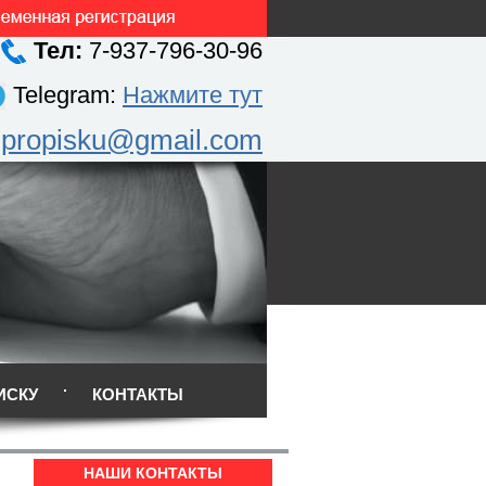
Тел:
7-937-796-30-96
Telegram:
Нажмите тут
.propisku@gmail.com
ИСКУ
КОНТАКТЫ
НАШИ КОНТАКТЫ