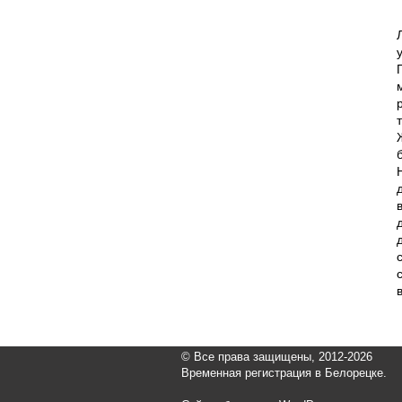
© Все права защищены, 2012-2026
Временная регистрация в Белорецке.